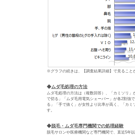
※グラフの続きは、【調査結果詳細】で見ること
◆
ムダ毛処理の方法
ムダ毛処理の方法は（複数回答）、「カミソリ」がム
で切る」「ムダ毛用電気シェーバー」が各2割強
る」「手で抜く」が女性より比率が高く、「カミ
す。
◆
脱毛・ムダ毛専門機関での処理経験
脱毛サロンや医療機関など専門機関で、直近5年以