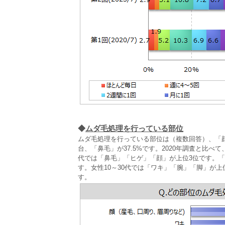
◆
ムダ毛処理を行っている部位
ムダ毛処理を行っている部位は（複数回答）、「顔
台、「鼻毛」が37.5%です。2020年調査と比べて
代では「鼻毛」「ヒゲ」「顔」が上位3位です。
す。女性10～30代では「ワキ」「腕」「脚」が上
す。