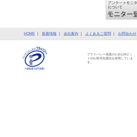
HOME
新着情報
会社案内
よくあるご質問
お問合わせ
プライバシー保護のため128ビッ
トSSL暗号化通信を採用していま
す。