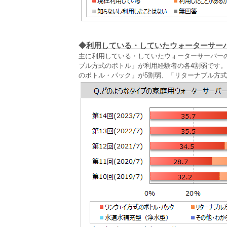
◆
利用している・していたウォーターサー
主に利用している・していたウォーターサーバー
ブル方式のボトル」が利用経験者の各4割弱です
のボトル・パック」が5割弱、「リターナブル方式