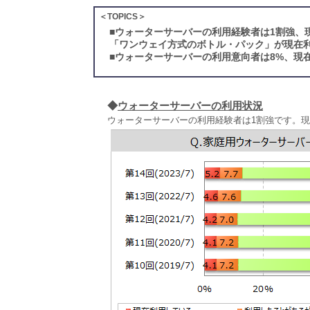
＜TOPICS＞
■
ウォーターサーバーの利用経験者は1割強、
「ワンウェイ方式のボトル・パック」が現在利
■
ウォーターサーバーの利用意向者は8%、現
◆
ウォーターサーバーの利用状況
ウォーターサーバーの利用経験者は1割強です。現