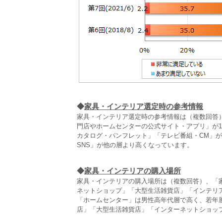
◆
家具・インテリア選定時の参考情報
家具・インテリア選定時の参考情報は（複数回答）
門店やホームセンターの公式サイト・アプリ」が1
カタログ・パンフレット」「テレビ番組・CM」が
SNS」が他の層より高くなっています。
◆
家具・インテリアの購入場所
家具・インテリアの購入場所は（複数回答）、「家具
ネットショップ」「大型生活雑貨店」「インテリ
「ホームセンター」は男性高年代層で高く、若年
店」「大型生活雑貨店」「インターネットショップ