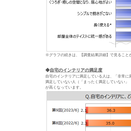
※グラフの続きは、【調査結果詳細】で見ること
◆
自宅のインテリアの満足度
自宅のインテリアに満足している人は、「非常に
満足していない人（「まったく満足していない」
が高くなっています。