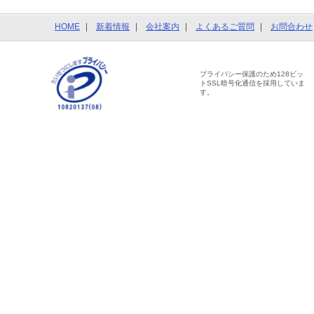
HOME
新着情報
会社案内
よくあるご質問
お問合わせ
プライバシー保護のため128ビッ
トSSL暗号化通信を採用していま
す。