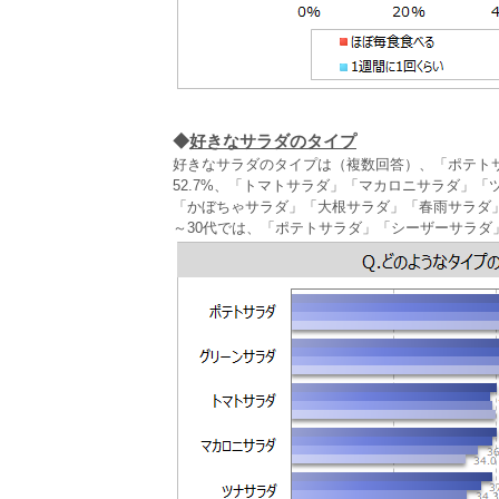
◆
好きなサラダのタイプ
好きなサラダのタイプは（複数回答）、「ポテトサ
52.7%、「トマトサラダ」「マカロニサラダ」
「かぼちゃサラダ」「大根サラダ」「春雨サラダ
～30代では、「ポテトサラダ」「シーザーサラダ