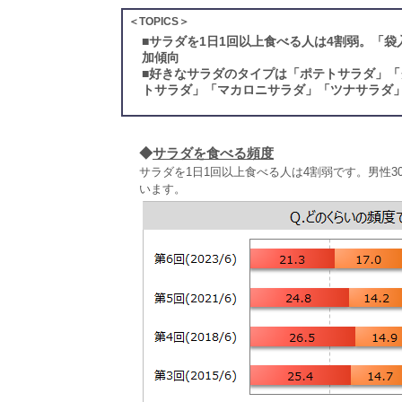
＜TOPICS＞
■
サラダを1日1回以上食べる人は4割弱。「
加傾向
■
好きなサラダのタイプは「ポテトサラダ」「
トサラダ」「マカロニサラダ」「ツナサラダ」
◆
サラダを食べる頻度
サラダを1日1回以上食べる人は4割弱です。男性
います。