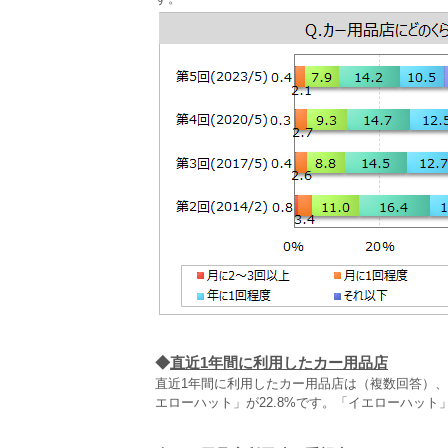
◆
直近1年間に利用したカー用品店
直近1年間に利用したカー用品店は（複数回答）、
エローハット」が22.8%です。「イエローハッ