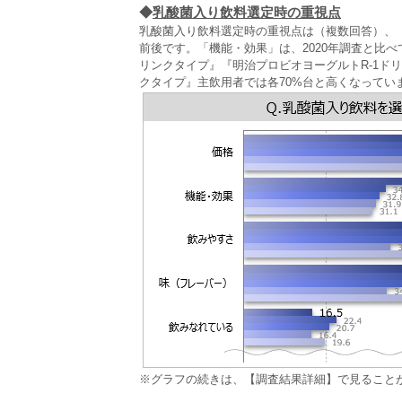
◆
乳酸菌入り飲料選定時の重視点
乳酸菌入り飲料選定時の重視点は（複数回答）、
前後です。「機能・効果」は、2020年調査と比べ
リンクタイプ』『明治プロビオヨーグルトR‐1ドリン
クタイプ』主飲用者では各70%台と高くなってい
※グラフの続きは、【調査結果詳細】で見ること