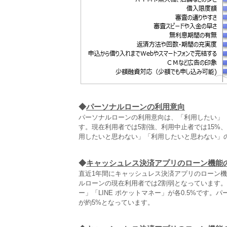
◆
パーソナルローンの利用意向
パーソナルローンの利用意向は、「利用したい」
す。現在利用者では5割強、利用中止者では15%
用したいと思わない」「利用したいと思わない」
◆
キャッシュレス決済アプリのローン機能
直近1年間にキャッシュレス決済アプリのローン機
ルローンの現在利用者では2割弱となっています
ー」「LINE ポケットマネー」が各0.5%です。
が約5%となっています。