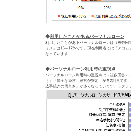
◆
利用したことがあるパーソナルローン
利用したことがあるパーソナルローンは（複数回答
ミス」は15～17%です。現在利用者では「アコ
なっています。
◆
パーソナルローン利用時の重視点
パーソナルローン利用時の重視点は（複数回答）、
さ」「健全な経営、経営が安定」が各2割強です
込手続きの簡単さ」が多くなっています。※グラ