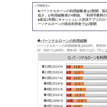
＜TOPICS＞
■
パーソナルローンの利用経験者は2割弱、現
低さ」が利用経験者の4割強、「利用手数料の
■
直近1年間にキャッシュレス決済アプリのロー
ーソナルローンの現在利用者では2割弱
◆
パーソナルローンの利用経験
パーソナルローンの利用経験者は約16%、男性50
10・20代では約8%、男性30～50代では5～7%