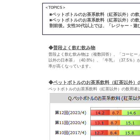
＜TOPICS＞
■
ペットボトルのお茶系飲料（紅茶以外）の飲
■
ペットボトルのお茶系飲料（紅茶以外）の飲
割前後。女性30代以上では、「レジャー・遊
◆
普段よく飲む飲み物
普段よく飲む飲み物は（複数回答）、「コーヒー」が
以外の日本茶」（40.8%）、「牛乳」（37.5％
率が高くなっています。
◆
ペットボトルのお茶系飲料（紅茶以外）
ペットボトルのお茶系飲料（紅茶以外）の飲用者は