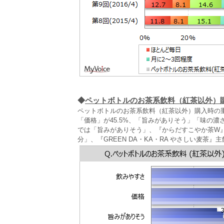
◆
ペットボトルのお茶系飲料（紅茶以外）
ペットボトルのお茶系飲料（紅茶以外）購入時の重
「価格」が45.5%、「旨みがありそう」「味の濃
では「旨みがありそう」、『からだすこやか茶W
分」、『GREEN DA・KA・RA やさしい麦