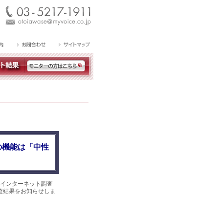
の機能は「中性
インターネット調査
調査結果をお知らせしま