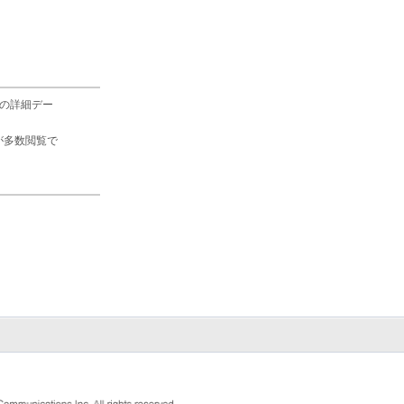
の詳細デー
が多数閲覧で