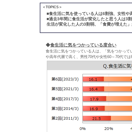
＜TOPICS＞
■
食生活に気を使っている人は6割強、女性や
■
過去3年間に食生活が変化したと思う人は3
生活が変化した人の3割弱、「食費が増えた」
◆
食生活に気をつかっている度合い
食生活に気をつかっている人は、「気をつかってい
や高年代層で高く、男性70代や女性60～70代では