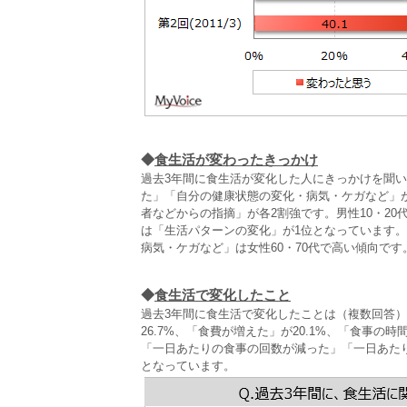
◆
食生活が変わったきっかけ
過去3年間に食生活が変化した人にきっかけを聞
た」「自分の健康状態の変化・病気・ケガなど」
者などからの指摘」が各2割強です。男性10・20
は「生活パターンの変化」が1位となっています。
病気・ケガなど」は女性60・70代で高い傾向です
◆
食生活で変化したこと
過去3年間に食生活で変化したことは（複数回答
26.7%、「食費が増えた」が20.1%、「食事の時
「一日あたりの食事の回数が減った」「一日あた
となっています。