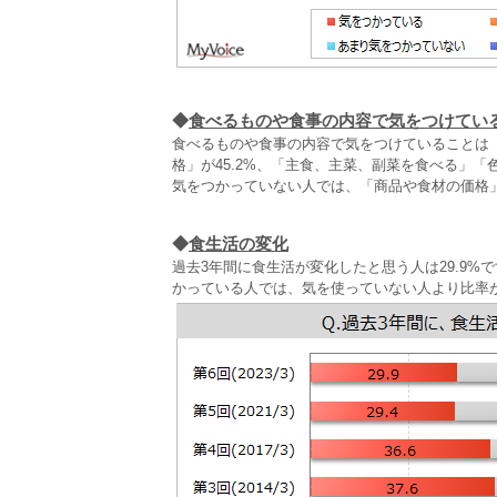
◆
食べるものや食事の内容で気をつけてい
食べるものや食事の内容で気をつけていることは（
格」が45.2%、「主食、主菜、副菜を食べる」
気をつかっていない人では、「商品や食材の価格
◆
食生活の変化
過去3年間に食生活が変化したと思う人は29.9%
かっている人では、気を使っていない人より比率