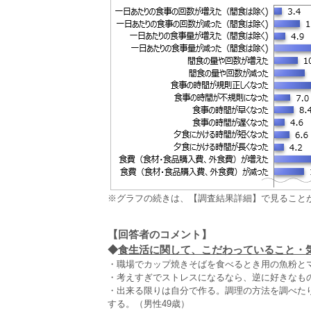
※グラフの続きは、【調査結果詳細】で見ること
【回答者のコメント】
◆
食生活に関して、こだわっていること・気
・職場でカップ焼きそばを食べるとき用の魚粉とマ
・考えすぎでストレスになるなら、逆に好きなも
・出来る限りは自分で作る。調理の方法を調べた
する。（男性49歳）