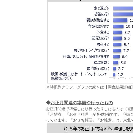
※時系列グラフ、グラフの続きは【調査結果詳細
◆
お正月関連の準備や行ったもの
お正月関連で準備したり行ったりしたものは（複数回
「お雑煮」「おせち料理」が各4割強です。「特に何も
っています。「おせち料理」「お雑煮」は、東北