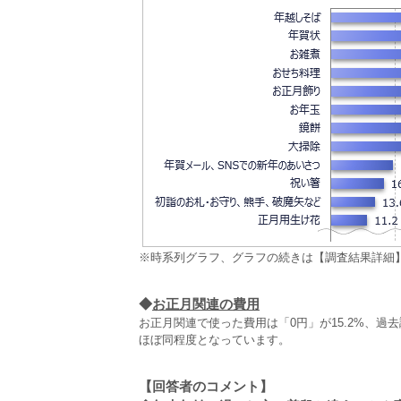
※時系列グラフ、グラフの続きは【調査結果詳細
◆
お正月関連の費用
お正月関連で使った費用は「0円」が15.2%、過
ほぼ同程度となっています。
【回答者のコメント】