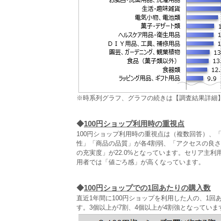
※時系列グラフ、グラフの続きは【調査結果詳細
◆
100円ショップ利用時の重視点
100円ショップ利用時の重視点は（複数回答）、「
性」「商品の品質」が各4割弱、「アクセスの良
の充実度」が22.0%となっています。セリア主利
用者では「値ごろ感」が高くなっています。
◆
100円ショップでの1回あたりの購入数
直近1年間に100円ショップを利用した人の、1回
す。3個以上が7割、4個以上が4割強となってい