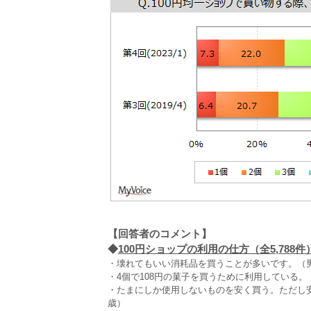
【回答者のコメント】
◆
100円ショップの利用の仕方（全5,788件
・壊れてもいい消耗品を買うことが多いです。（男
・4個で108円の菓子を買うために利用している。
・たまにしか使用しないものを安く買う。ただし
歳）