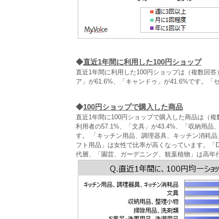
◆
直近1年間に利用した100円ショップ
直近1年間に利用した100円ショップは（複数回答）
ア」が61.6%、「キャンドゥ」が41.6%です
◆
100円ショップで購入した商品
直近1年間に100円ショップで購入した商品は（
利用者の57.1%、「文具」が43.4%、「収納
す。 「キッチン用品、調理器具、キッチン消耗
フト用品」は女性で比率が高くなっています。「D
代層、「園芸、ガーデニング、観葉植物」は高年