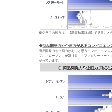
※グラフの続きは、【調査結果詳細】で見ること
◆
商品開発力や企画力があるコンビニエン
商品開発力や企画力があると思うコンビニエンスス
プ、「ローソン」が38.3％、「ファミリーマート
がっています。