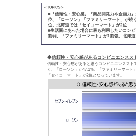
＜TOPICS＞
■
『信頼性・安心感』『商品開発力や企画力』
位、「ローソン」「ファミリーマート」が続
位、北海道では「セイコーマート」が2位
■
生活圏にあった場合に最も利用したいコンビ
割弱、「ファミリーマート」が1割強。北海道
◆
信頼性・安心感があるコンビニエンスス
信頼性・安心感があると思うコンビニエンスストア
く、「ローソン」が47.1%、「ファミリーマート
「セイコーマート」が2位となっています。