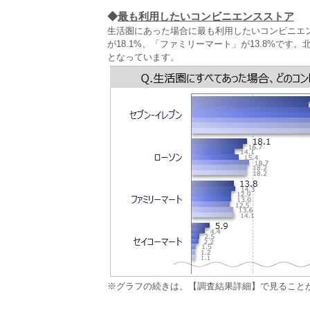
◆
最も利用したいコンビニエンスストア
生活圏にあった場合に最も利用したいコンビニエン
が18.1%、「ファミリーマート」が13.8%で
となっています。
※グラフの続きは、【調査結果詳細】で見ること