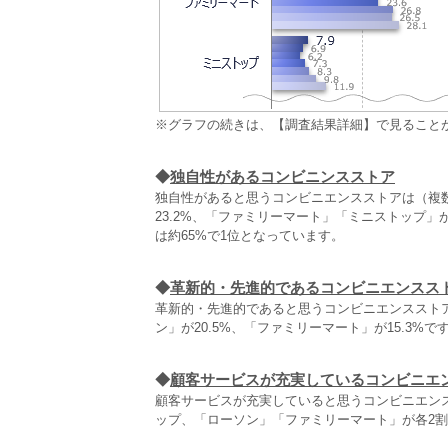
※グラフの続きは、【調査結果詳細】で見ること
◆
独自性があるコンビニンスストア
独自性があると思うコンビニエンスストアは（複数
23.2%、「ファミリーマート」「ミニストップ」
は約65%で1位となっています。
◆
革新的・先進的であるコンビニエンスス
革新的・先進的であると思うコンビニエンスストア
ン」が20.5%、「ファミリーマート」が15.3%
◆
顧客サービスが充実しているコンビニエ
顧客サービスが充実していると思うコンビニエンス
ップ、「ローソン」「ファミリーマート」が各2割