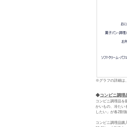
※グラフの詳細は
◆
コンビニ調理
コンビニ調理品を
かいもの、冷たい
したい」が各2割
コンビニ調理品購