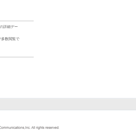
の詳細デー
が多数閲覧で