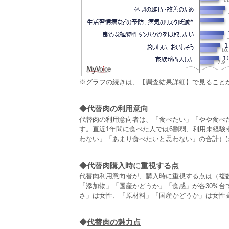
※グラフの続きは、【調査結果詳細】で見ること
◆
代替肉の利用意向
代替肉の利用意向者は、「食べたい」「やや食べた
す。直近1年間に食べた人では6割弱、利用未経験
わない」「あまり食べたいと思わない」の合計）は
◆
代替肉購入時に重視する点
代替肉利用意向者が、購入時に重視する点は（複数
「添加物」「国産かどうか」「食感」が各30%
さ」は女性、「原材料」「国産かどうか」は女性高
◆
代替肉の魅力点