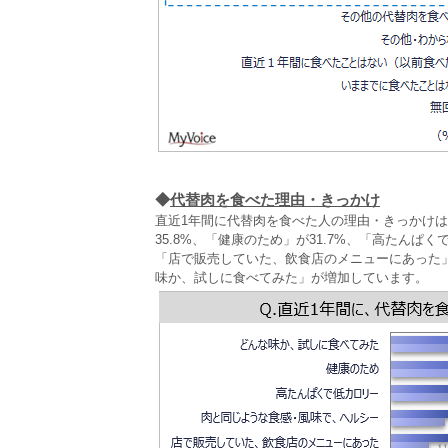
◆
代替肉を食べた理由・きっかけ
直近1年間に代替肉を食べた人の理由・きっかけ
35.8%、「健康のため」が31.7%、「高たん
「店で販売していた、飲食店のメニューにあった」
味か、試しに食べてみた」が増加しています。