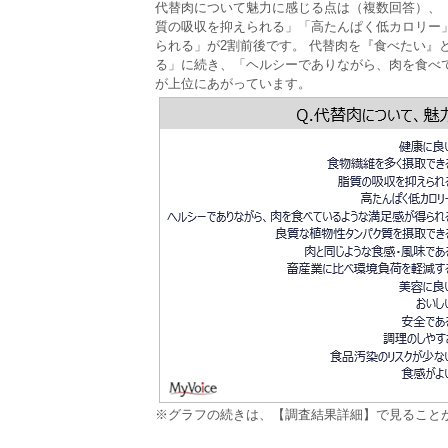
代替肉について魅力に感じる点は（複数回答）、「
質の吸収を抑えられる」「高たんぱく低カロリー
られる」が2割前後です。 代替肉を『食べたい』
る」に続き、「ヘルシーでありながら、肉を食べ
が上位にあがっています。
※グラフの続きは、【調査結果詳細】で見ること