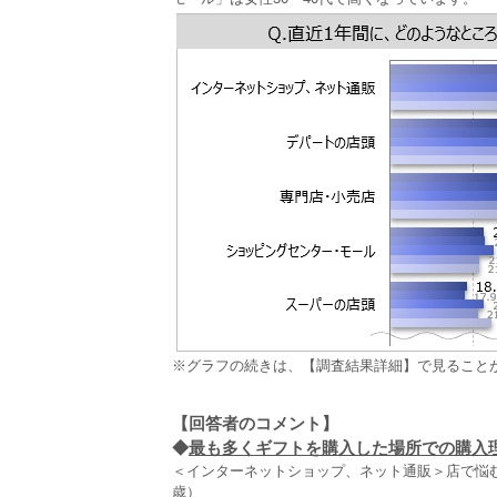
※グラフの続きは、【調査結果詳細】で見ること
【回答者のコメント】
◆
最も多くギフトを購入した場所での購入理由
＜インターネットショップ、ネット通販＞店で悩
歳）