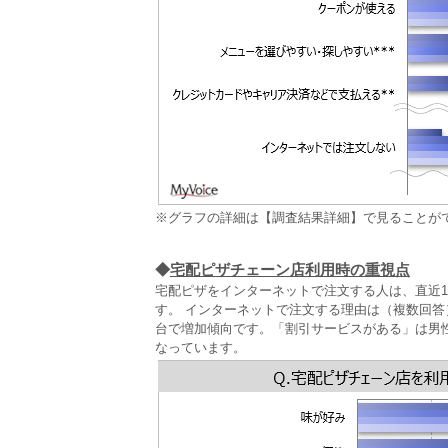
※グラフの詳細は【調査結果詳細】で見ることが
◆
宅配ピザチェーン店利用時の重視点
宅配ピザをインターネットで注文する人は、直近
す。 インターネットで注文する理由は（複数回答
台で増加傾向です。「割引サービスがある」は男
なっています。