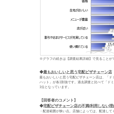
※グラフの続きは【調査結果詳細】で見ることが
◆
最もおいしいと思う宅配ピザチェーン店
最もおいしいと思う宅配ピザチェーン店は、「ドミ
ハット」が各1割強です。過去調査と比べて「ド
1位となっています。
【回答者のコメント】
◆
宅配ピザチェーン店の不満/利用しない理由
・配達範囲が狭い点。店舗によっては、配達してく