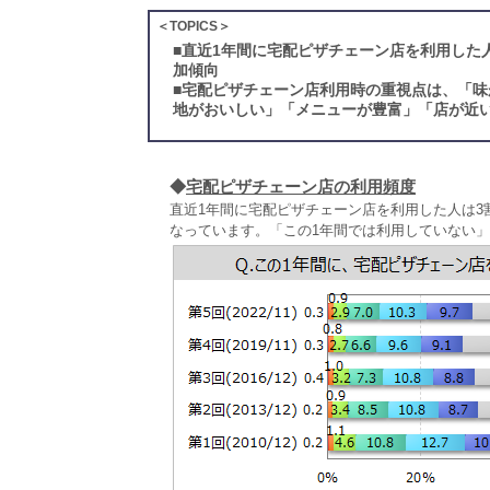
＜TOPICS＞
■
直近1年間に宅配ピザチェーン店を利用した
加傾向
■
宅配ピザチェーン店利用時の重視点は、「味
地がおいしい」「メニューが豊富」「店が近い
◆
宅配ピザチェーン店の利用頻度
直近1年間に宅配ピザチェーン店を利用した人は3割
なっています。「この1年間では利用していない」