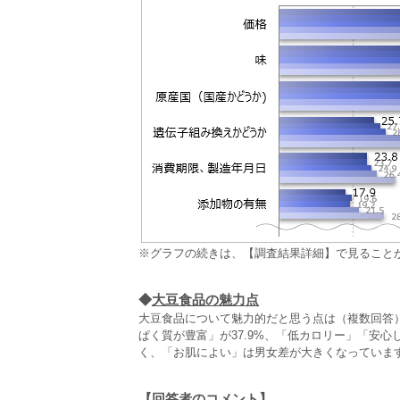
※グラフの続きは、【調査結果詳細】で見ること
◆
大豆食品の魅力点
大豆食品について魅力的だと思う点は（複数回答
ぱく質が豊富」が37.9%、「低カロリー」「安
く、「お肌によい」は男女差が大きくなっていま
【回答者のコメント】