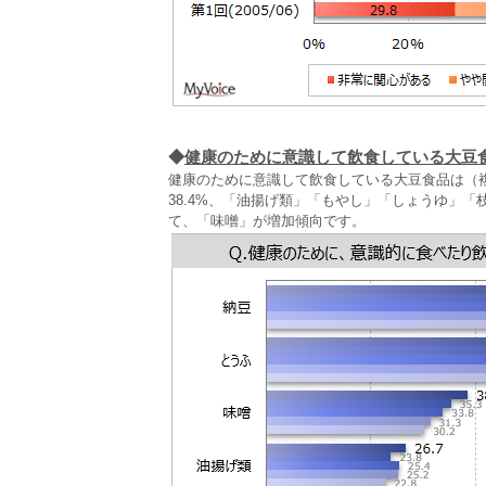
◆
健康のために意識して飲食している大豆
健康のために意識して飲食している大豆食品は（
38.4%、「油揚げ類」「もやし」「しょうゆ」
て、「味噌」が増加傾向です。