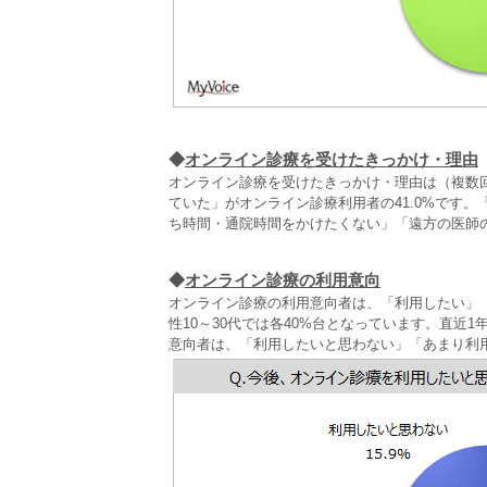
◆
オンライン診療を受けたきっかけ・理由
オンライン診療を受けたきっかけ・理由は（複数
ていた」がオンライン診療利用者の41.0%です
ち時間・通院時間をかけたくない」「遠方の医師
◆
オンライン診療の利用意向
オンライン診療の利用意向者は、「利用したい」「
性10～30代では各40%台となっています。直近1
意向者は、「利用したいと思わない」「あまり利