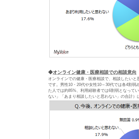
◆
オンライン健康・医療相談での相談意向
オンラインでの健康・医療相談で、相談したいと
です。男性10・20代や女性10～30代では各4
た人では約85%、利用経験者では6割弱となって
ない」「あまり相談したいと思わない」の合計）は