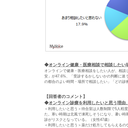
◆
オンライン健康・医療相談で相談したい
オンラインで健康・医療相談をしたい人が、相談
安」が47.6%、「受診するかしないかの判断に迷
の都合のよい時間・場所で相談したい」「どの診
【回答者のコメント】
◆
オンライン診療を利用したいと思う理由、思
＜利用したいと思う＞待合室は人数制限で5人程
た。寒い時期は北風で凍死しそうになり、暑い時
診がリスクとなっている。（女性47歳）
＜利用したいと思う＞薬だけ処方してもらえるのな