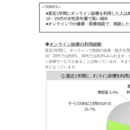
＜TOPICS＞
■
直近1年間にオンライン診療を利用した人は約
10・20代や女性若年層で高い傾向
■
オンラインでの健康・医療相談で、相談した
◆
オンライン診療の利用経験
直近1年間に、オンラインで医師の診察・処方を受
10・20代では約6%、30代では約3%みられま
ン診療サービスがあることは知っているが、今までに
台となっています。