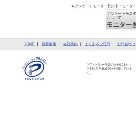
★アンケートモニター募集中！モニタ
HOME
新着情報
会社案内
よくあるご質問
お問合わせ
プライバシー保護のため128ビッ
トSSL暗号化通信を採用していま
す。