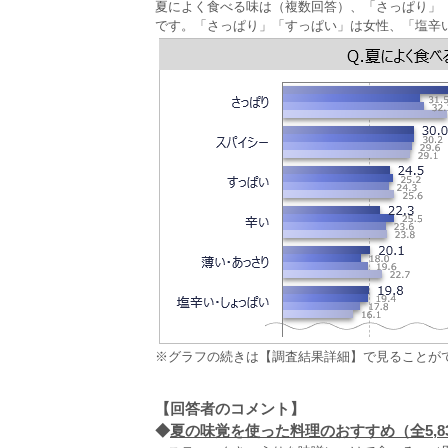
夏によく食べる味は（複数回答）、「さっぱり」「
です。「さっぱり」「すっぱい」は女性、「塩辛い
※グラフの続きは【調査結果詳細】で見ることが
【回答者のコメント】
◆
夏の味覚を使った料理のおすすめ（全5,8