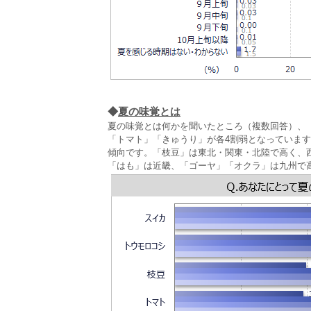
◆
夏の味覚とは
夏の味覚とは何かを聞いたところ（複数回答）、「ス
「トマト」「きゅうり」が各4割弱となっていま
傾向です。「枝豆」は東北・関東・北陸で高く、
「はも」は近畿、「ゴーヤ」「オクラ」は九州で