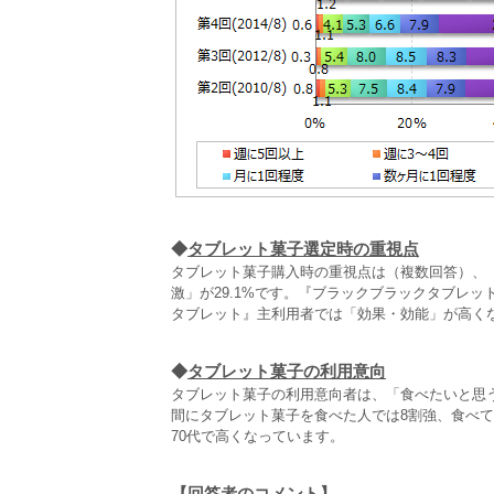
◆
タブレット菓子選定時の重視点
タブレット菓子購入時の重視点は（複数回答）、「味
激」が29.1%です。『ブラックブラックタブレ
タブレット』主利用者では「効果・効能」が高く
◆
タブレット菓子の利用意向
タブレット菓子の利用意向者は、「食べたいと思
間にタブレット菓子を食べた人では8割強、食べて
70代で高くなっています。
【回答者のコメント】