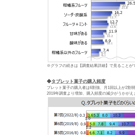
※グラフの続きは【調査結果詳細】で見ることが
◆
タブレット菓子の購入頻度
ブレット菓子の購入者は6割強、月1回以上が2割弱
2019年調査より増加、購入頻度の減少がうかがえ