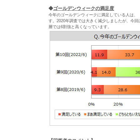
◆
ゴールデンウィークの満足度
今年のゴールデンウィークに満足している人は、
す。2020年調査では大きく減少しましたが、今回
層では6割強と高くなっています。