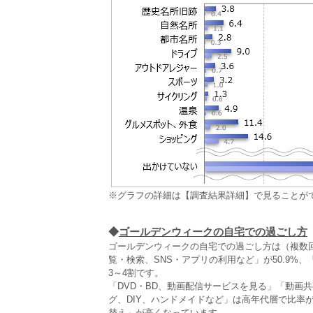
※グラフの詳細は【調査結果詳細】で見ることが
◆
ゴールデンウィークの自宅での過ごし方
ゴールデンウィークの自宅での過ごし方は（複数回
覧・検索、SNS・アプリの利用など」が50.9
3～4割です。
「DVD・BD、動画配信サービスを見る」「動画
グ、DIY、ハンドメイドなど」は高年代層で比率
替え」が高くなっています。