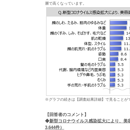
層で高くなっています。
※グラフの続きは【調査結果詳細】で見ることが
【回答者のコメント】
◆
新型コロナウイルス感染拡大により、美
3,644件）