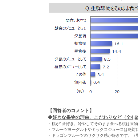
【回答者のコメント】
◆
好きな果物の理由、こだわりなど（全4,6
・桃が1番好き。冷やしてそのまま食べる桃は果物
・フルーツヨーグルトやミックスジュースは絶対に
・ドラゴンフルーツのサクサク感が好きです。（男