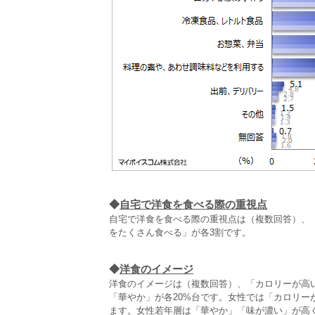
◆
自宅で洋食を食べる際の重視点
自宅で洋食を食べる際の重視点は（複数回答）、「
をたくさん食べる」が各3割です。
◆
洋食のイメージ
洋食のイメージは（複数回答）、「カロリーが高
「華やか」が各20%台です。女性では「カロリ
ます。女性若年層は「華やか」「味が濃い」が高