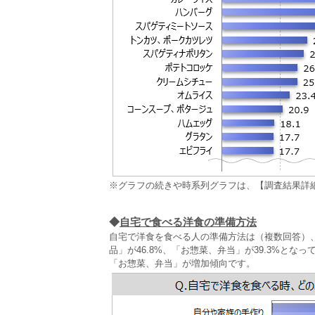
※グラフの続きや時系列グラフは、【調査結果詳
◆
自宅で食べる洋食の準備方法
自宅で洋食を食べる人の準備方法は（複数回答）、
品」が46.8%、「お惣菜、弁当」が39.3%と
「お惣菜、弁当」が増加傾向です。