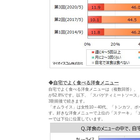
◆
自宅でよく食べる洋食メニュー
自宅でよく食べる洋食メニューは（複数回答）、「
が52.8%です。以下、「スパゲティミートソー
3割前後で続きます。
「オムライス」は女性10～40代、「トンカツ、
す。好きな洋食メニューで上位の「ステーキ」「
ーでは下位に位置しています。