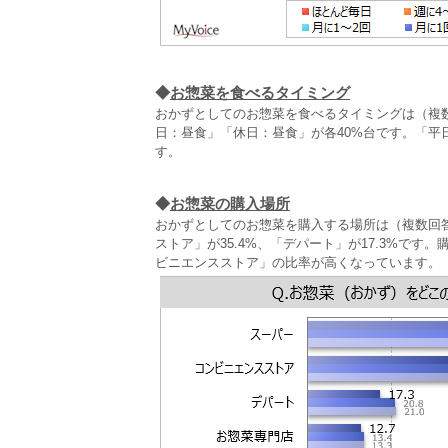
◆
お惣菜を食べるタイミング
おかずとしてのお惣菜を食べるタイミングは（複
日：昼食」「休日：昼食」が各40%台です。「平
す。
◆
お惣菜の購入場所
おかずとしてのお惣菜を購入する場所は（複数回答
ストア」が35.4%、「デパート」が17.3%で
ビニエンスストア」の比率が高くなっています。