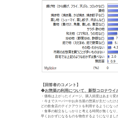
【回答者のコメント】
◆
お惣菜の利用について、新型コロナウイル
・価格は上がったイメージ。購入頻度はあまり変わ
・今までスーパーやお弁当屋の惣菜が主だったけ
どの飲食店のテイクアウトを利用するようになった
・食事の献立をしっかりと考える時間が無くなり
早くおかずになるものを物色するようになりまし