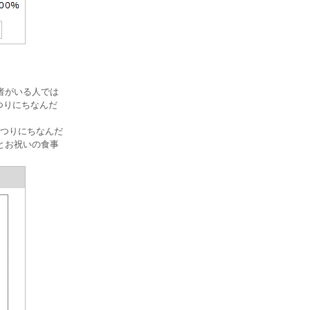
者がいる人では
つりにちなんだ
まつりにちなんだ
とお祝いの食事