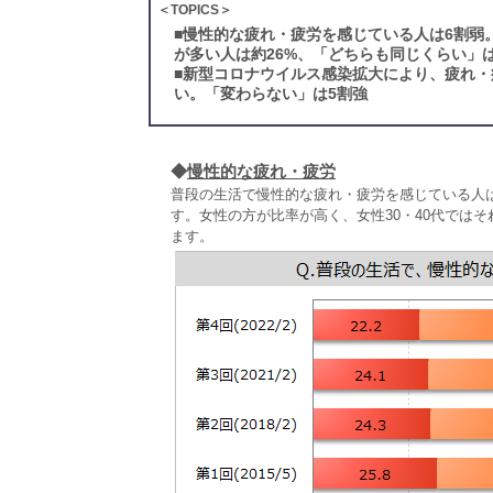
＜TOPICS＞
■
慢性的な疲れ・疲労を感じている人は6割弱
が多い人は約26%、「どちらも同じくらい」は
■
新型コロナウイルス感染拡大により、疲れ・
い。「変わらない」は5割強
◆
慢性的な疲れ・疲労
普段の生活で慢性的な疲れ・疲労を感じている人
す。女性の方が比率が高く、女性30・40代ではそ
ます。