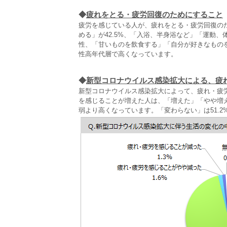
◆
疲れをとる・疲労回復のためにすること
疲労を感じている人が、疲れをとる・疲労回復のた
める」が42.5%、「入浴、半身浴など」「運動
性、「甘いものを飲食する」「自分が好きなもの
性高年代層で高くなっています。
◆
新型コロナウイルス感染拡大による、疲
新型コロナウイルス感染拡大によって、疲れ・疲
を感じることが増えた人は、「増えた」「やや増え
弱より高くなっています。「変わらない」は51.2