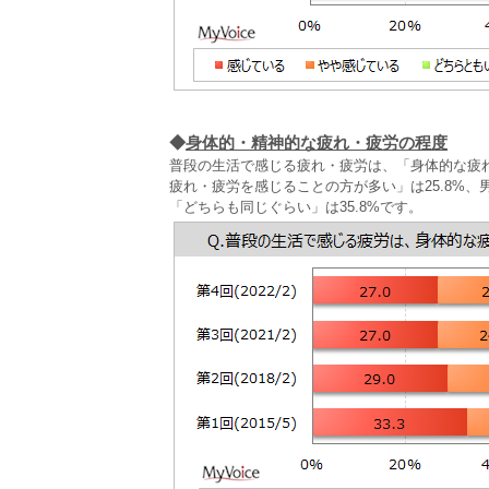
◆
身体的・精神的な疲れ・疲労の程度
普段の生活で感じる疲れ・疲労は、「身体的な疲れ
疲れ・疲労を感じることの方が多い」は25.8%、男
「どちらも同じぐらい」は35.8%です。