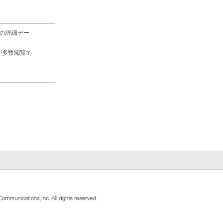
の詳細デー
が多数閲覧で