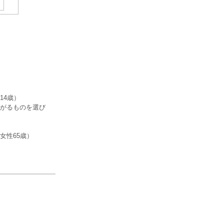
14歳）
がるものを選び
）
女性65歳）