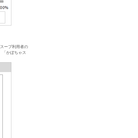
スープ利用者の
」「かぼちゃス