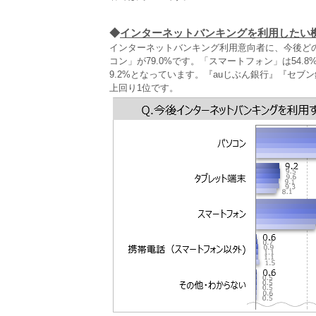
◆
インターネットバンキングを利用したい
インターネットバンキング利用意向者に、今後ど
コン」が79.0%です。「スマートフォン」は54
9.2%となっています。『auじぶん銀行』『セ
上回り1位です。