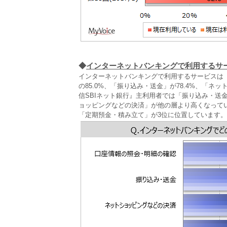
◆
インターネットバンキングで利用するサ
インターネットバンキングで利用するサービスは
の85.0%、「振り込み・送金」が78.4%、「ネ
信SBIネット銀行』主利用者では「振り込み・送金
ョッピングなどの決済」が他の層より高くなって
「定期預金・積み立て」が3位に位置しています。