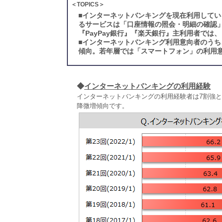
＜TOPICS＞
■
インターネットバンキングを現在利用している
るサービスは「口座情報の照会・明細の確認」
『PayPay銀行』『楽天銀行』主利用者で
■
インターネットバンキング利用意向者のうち
傾向。若年層では「スマートフォン」の利用
◆
インターネットバンキングの利用経験
インターネットバンキングの利用経験者は7割強とな
降微増傾向です。