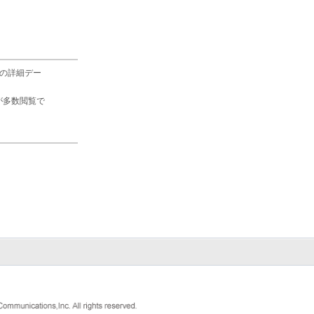
の詳細デー
が多数閲覧で