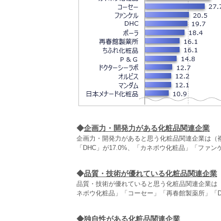
◆
企画力・開発力がある化粧品関連企業
企画力・開発力があると思う化粧品関連企業は（複数
「DHC」が17.0%、「カネボウ化粧品」「ファ
◆
品質・技術が優れている化粧品関連企業
品質・技術が優れていると思う化粧品関連企業は（複
ネボウ化粧品」「コーセー」「再春館製薬所」「D
◆
独自性がある化粧品関連企業