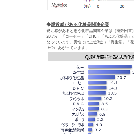
◆
親近感がある化粧品関連企業
親近感があると思う化粧品関連企業は（複数回答
20.7%、「コーセー」「DHC」「ちふれ化粧品」
なっています。男性では上位3位（「資生堂」「花
上位にあがっています。