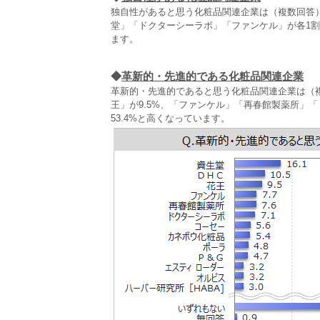
独自性があると思う化粧品関連企業は（複数回答）、
堂」「ドクターシーラボ」「ファンケル」が各1割
ます。
◆
革新的・先進的である化粧品関連企業
革新的・先進的であると思う化粧品関連企業は（複数
王」が9.5%、「ファンケル」「再春館製薬所」
53.4%と高くなっています。