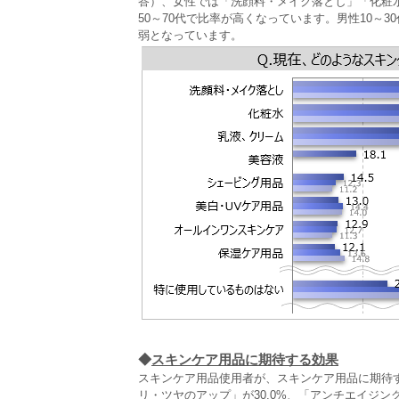
答）、女性では「洗顔料・メイク落とし」「化粧
50～70代で比率が高くなっています。男性10～
弱となっています。
◆
スキンケア用品に期待する効果
スキンケア用品使用者が、スキンケア用品に期待す
リ・ツヤのアップ」が30.0%、「アンチエイジ