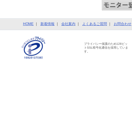
HOME
新着情報
会社案内
よくあるご質問
お問合わせ
プライバシー保護のため128ビッ
トSSL暗号化通信を採用していま
す。