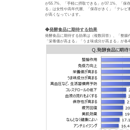
が55.7%、「手軽に摂取できる」が37.1%、「
る」は女性や高年代層、「保存がきく」「テレビ
が高くなっています。
◆
発酵食品に期待する効果
発酵食品に期待する効果は（複数回答）、「整腸作用
「栄養価が高まる」「うま味成分が高まる」が各