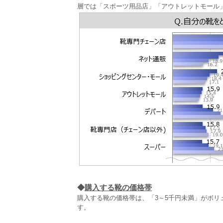
層では「スポーツ用品店」「アウトレットモール
◆
購入する靴の価格帯
購入する靴の価格帯は、「3～5千円未満」がボリ
す。