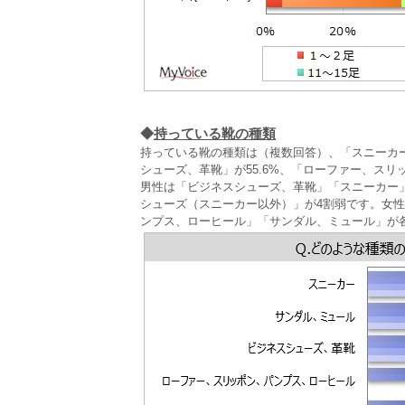
◆
持っている靴の種類
持っている靴の種類は（複数回答）、「スニーカー」
シューズ、革靴」が55.6%、「ローファー、スリ
男性は「ビジネスシューズ、革靴」「スニーカー
シューズ（スニーカー以外）」が4割弱です。女
ンプス、ローヒール」「サンダル、ミュール」が各