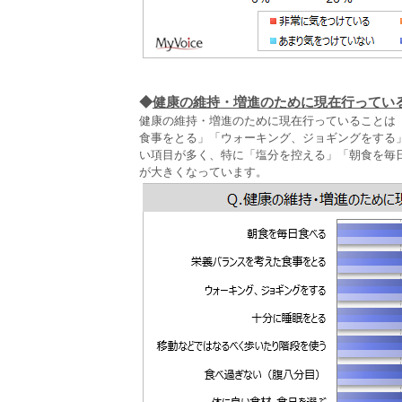
◆
健康の維持・増進のために現在行ってい
健康の維持・増進のために現在行っていることは
食事をとる」「ウォーキング、ジョギングをする
い項目が多く、特に「塩分を控える」「朝食を毎
が大きくなっています。