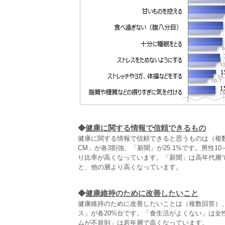
◆
健康に関する情報で信頼できるもの
健康に関する情報で信頼できると思うものは（複
CM」が各3割強、「新聞」が25.1%です。男性1
り比率が高くなっています。「新聞」は高年代層で
と、他の層より高くなっています。
◆
健康維持のために改善したいこと
健康維持のために改善したいことは（複数回答）、
ス」が各20%台です。「食生活がよくない」は女
ムが不規則」は若年層で高くなっています。