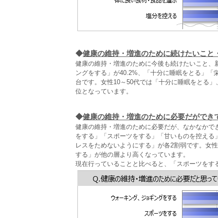
◆
健康の維持・増進のために続けたいこと
健康の維持・増進のために今後も続けたいこと、
ングをする」が40.2%、「十分に睡眠をとる」
台です。女性10～50代では「十分に睡眠をとる」
位となっています。
◆
健康の維持・増進のために必要だができ
健康の維持・増進のために必要だが、なかなかで
をする」「スポーツをする」「甘いものを控える
レスをためないようにする」が各2割弱です。女性
する」が他の層より高くなっています。
現在行っていることと比べると、「スポーツをす