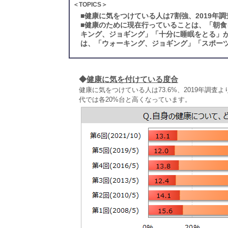
＜TOPICS＞
■
健康に気をつけている人は7割強、2019年
■
健康のために現在行っていることは、「朝食
キング、ジョギング」「十分に睡眠をとる」が
は、「ウォーキング、ジョギング」「スポーツ
◆
健康に気を付けている度合
健康に気をつけている人は73.6%、2019年調査
代では各20%台と高くなっています。