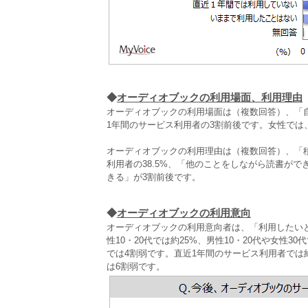
◆
オーディオブックの利用場面、利用理由
オーディオブックの利用場面は（複数回答）、「
1年間のサービス利用者の3割前後です。女性で
オーディオブックの利用理由は（複数回答）、「
利用者の38.5%、「他のことをしながら読書が
きる」が3割前後です。
◆
オーディオブックの利用意向
オーディオブックの利用意向者は、「利用したい
性10・20代では約25%、男性10・20代や女性
では4割弱です。直近1年間のサービス利用者では
は6割弱です。