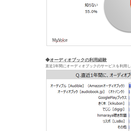
◆
オーディオブックの利用経験
直近1年間にオーディオブックのサービスを利用した