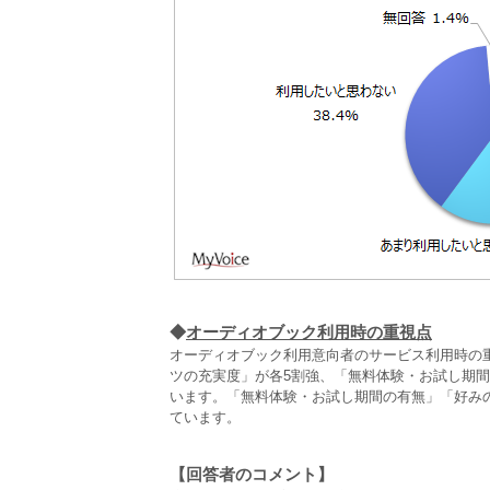
◆
オーディオブック利用時の重視点
オーディオブック利用意向者のサービス利用時の
ツの充実度」が各5割強、「無料体験・お試し期
います。「無料体験・お試し期間の有無」「好み
ています。
【回答者のコメント】