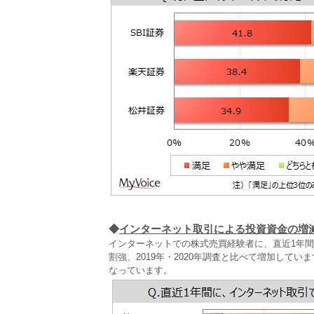
◆
インターネット取引による投資資金の増
インターネットでの株式売買経験者に、直近1年
割強、2019年・2020年調査と比べて増加してい
なっています。