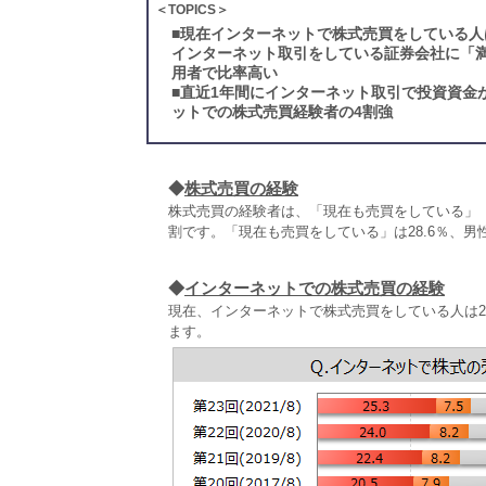
＜TOPICS＞
■
現在インターネットで株式売買をしている人
インターネット取引をしている証券会社に「満
用者で比率高い
■
直近1年間にインターネット取引で投資資金が
ットでの株式売買経験者の4割強
◆
株式売買の経験
株式売買の経験者は、「現在も売買をしている」
割です。「現在も売買をしている」は28.6％、男
◆
インターネットでの株式売買の経験
現在、インターネットで株式売買をしている人は2
ます。