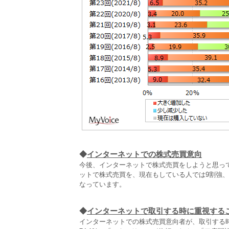
◆
インターネットでの株式売買意向
今後、インターネットで株式売買をしようと思って
ットで株式売買を、現在もしている人では9割強、
なっています。
◆
インターネットで取引する時に重視する
インターネットでの株式売買意向者が、取引する