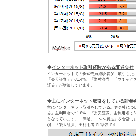
◆
インターネット取引経験がある証券会社
インターネットでの株式売買経験者が、取引したこと
「楽天証券」が31.4%、「野村證券」「マネック
証券」が増加しています。
◆
主にインターネット取引をしている証券
主にインターネット取引をしている証券会社につい
券』主利用者で41.8%、『楽天証券』主利用者で3
となっています。「満足」「やや満足」を合計した
弱、『楽天証券』主利用者で8割強です。