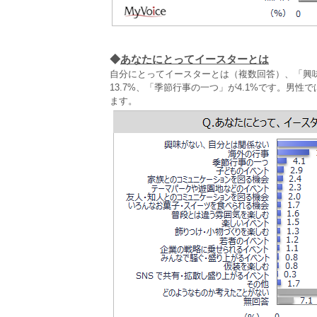
◆
あなたにとってイースターとは
自分にとってイースターとは（複数回答）、「興味
13.7%、「季節行事の一つ」が4.1%です。男
ます。