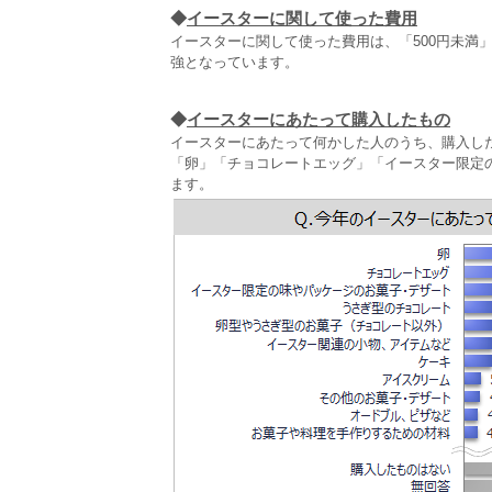
◆
イースターに関して使った費用
イースターに関して使った費用は、「500円未満」「
強となっています。
◆
イースターにあたって購入したもの
イースターにあたって何かした人のうち、購入し
「卵」「チョコレートエッグ」「イースター限定
ます。