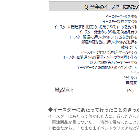
◆
イースターにあたって行ったことのきっ
イースターにあたって何かした人に、行ったきっ
ー関連商品が目についた」「海外で暮らしたこと
ト教徒だから」「たまたまイベントやフェアなどを