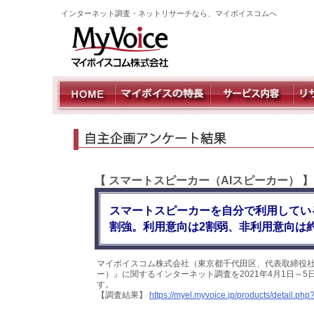
インターネット調査・ネットリサーチなら、マイボイスコムへ
【 スマートスピーカー（AIスピーカー） 
スマートスピーカーを自分で利用してい
割強。利用意向は2割弱、非利用意向は約
マイボイスコム株式会社（東京都千代田区、代表取締役社
ー）』に関するインターネット調査を2021年4月1日～5
す。
【調査結果】
https://myel.myvoice.jp/products/detail.p