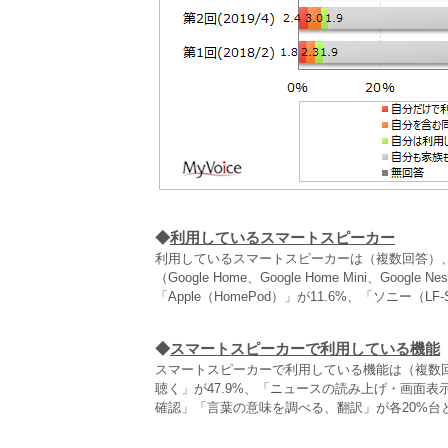
◆
利用しているスマートスピーカー
利用しているスマートスピーカーは（複数回答）、「アマ
（Google Home、Google Home Mini、Goog
「Apple（HomePod）」が11.6%、「ソニー（LF
◆
スマートスピーカーで利用している機能
スマートスピーカーで利用している機能は（複数回
聴く」が47.9%、「ニュースの読み上げ・画面表
確認」「言葉の意味を調べる、翻訳」が各20%台