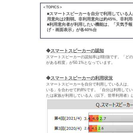
＜TOPICS＞
■
スマートスピーカーを自分で利用している人
用意向は2割弱。非利用意向は約45%、非利用
■
利用意向者が利用したい機能は、「天気予報
げ・画面表示」が各40%台
◆
スマートスピーカーの認知
スマートスピーカーの認知率は8割強です。「どの
がある程度」が50.1%となっています。
◆
スマートスピーカーの利用状況
スマートスピーカーを自分で利用している人は、
いる」を合わせて約8%です。「自分は利用してい
たは家族が利用している人（以下、世帯利用者）