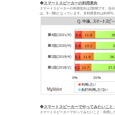
◆
スマートスピーカーの利用意向
スマートスピーカーの利用意向は2割弱です。自
は、8～9割となっています。非利用意向は約45%
◆
スマートスピーカーでやってみたいこと
スマートスピーカーでやってみたいこと・利用し