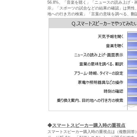
56.8%、「音楽を聴く」「ニュースの読み上げ
示」「スポーツの試合などの結果の確認」は男性
地への行き方の検索」「言葉の意味を調べる、翻
◆
スマートスピーカー購入時の重視点
スマートスピーカー購入時の重視点は（複数回答）