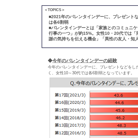
＜TOPICS＞
■
2021年のバレンタインデーに、プレゼント
は各6割弱
■
バレンタインデーとは「家族とのコミュニケ
行事の一つ」が約15%。女性10・20代で
謝の気持ちを伝える機会」「異性の友人・知
◆
今年のバレンタインデーの経験
今年のバレンタインデーに、プレゼントなどをした
く、女性10～30代では各6割弱となっています。