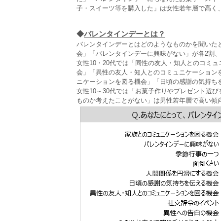
子・スイーツ等を購入した」は女性若年層で高く、
◆
バレンタインデーとは？
バレンタインデーとはどのようなものかを聞いた
会」「バレンタインデーに興味がない」が各2割、「
女性10・20代では「同性の友人・知人とのコミ
会」「異性の友人・知人とのコミュニケーションを
ニケーションを図る機会」「日頃の感謝の気持ち
女性10～30代では「お菓子作りやプレゼント選
ものか考えたことがない」は男性若年層で高い傾