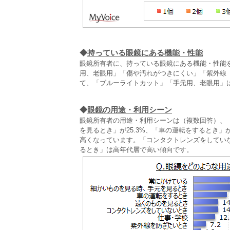
◆
持っている眼鏡にある機能・性能
眼鏡所有者に、持っている眼鏡にある機能・性能
用、老眼用」「傷や汚れがつきにくい」「紫外線（
て、「ブルーライトカット」「手元用、老眼用」
◆
眼鏡の用途・利用シーン
眼鏡所有者の用途・利用シーンは（複数回答）、「
を見るとき」が25.3%、「車の運転をするとき」
高くなっています。「コンタクトレンズをしてい
るとき」は高年代層で高い傾向です。