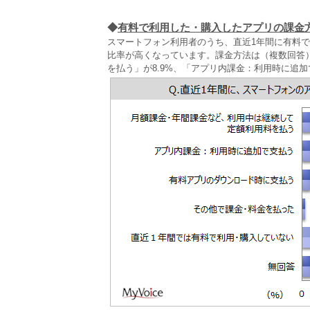
◆
有料で利用した・購入したアプリの課金
スマートフォン利用者のうち、直近1年間に有料
比率が高くなっています。課金方法は（複数回答
を払う」が8.9%、「アプリ内課金：利用時に追加