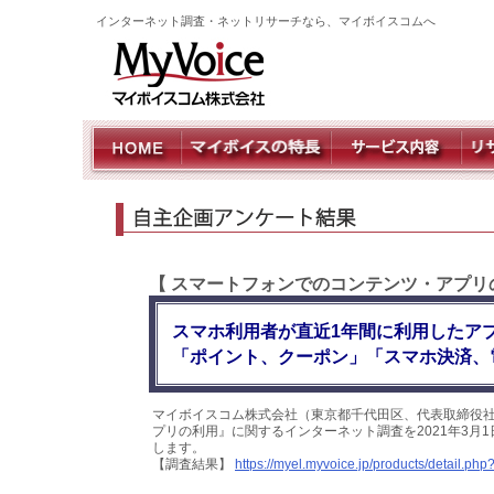
インターネット調査・ネットリサーチなら、マイボイスコムへ
【 スマートフォンでのコンテンツ・アプリ
スマホ利用者が直近1年間に利用したア
「ポイント、クーポン」「スマホ決済、電
マイボイスコム株式会社（東京都千代田区、代表取締役社
プリの利用』に関するインターネット調査を2021年3月1
します。
【調査結果】
https://myel.myvoice.jp/products/detail.p