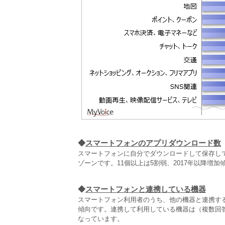
◆
スマートフォンのアプリダウンロード数
スマートフォンに自分でダウンロードして保存してい
ゾーンです。11個以上は5割弱、2017年以降増加
◆
スマートフォンと連携している機器
スマートフォン利用者のうち、他の機器と連携す
傾向です。連携して利用している機器は（複数回答）
なっています。