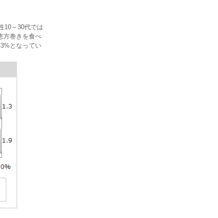
10～30代では
恵方巻きを食べ
3%となってい