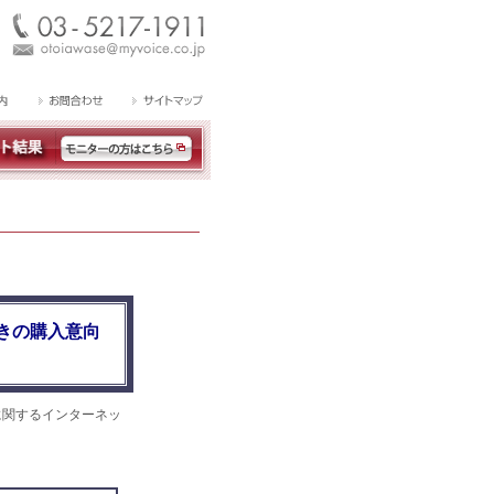
きの購入意向
に関するインターネッ