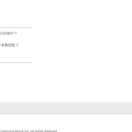
の詳細デー
が多数閲覧で