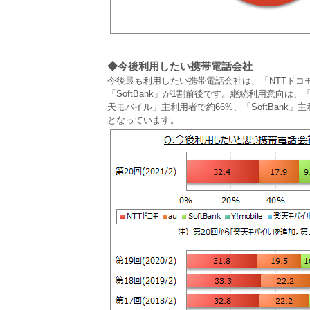
◆
今後利用したい携帯電話会社
今後最も利用したい携帯電話会社は、「NTTドコモ」
「SoftBank」が1割前後です。継続利用意向は
天モバイル」主利用者で約66%、「SoftBank」主
となっています。