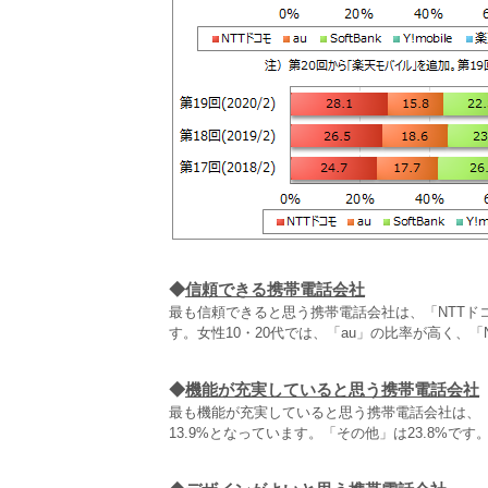
◆
信頼できる携帯電話会社
最も信頼できると思う携帯電話会社は、「NTTドコモ」が4
す。女性10・20代では、「au」の比率が高く、
◆
機能が充実していると思う携帯電話会社
最も機能が充実していると思う携帯電話会社は、「NTTド
13.9%となっています。「その他」は23.8%です