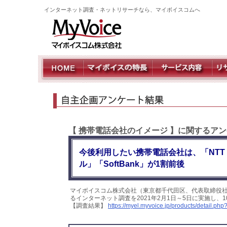
インターネット調査・ネットリサーチなら、マイボイスコムへ
【 携帯電話会社のイメージ 】に関するアン
今後利用したい携帯電話会社は、「NTT
ル」「SoftBank」が1割前後
マイボイスコム株式会社（東京都千代田区、代表取締役社
るインターネット調査を2021年2月1日～5日に実施し、
【調査結果】
https://myel.myvoice.jp/products/detail.p