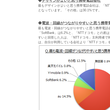
◆
デザインがよいと思う携帯電話会社
最もデザインがよいと思う携帯電話会社は、「NTTドコモ」
となっています。「その他」は30.1%です。
◆
電波・回線がつながりやすいと思う携帯
最も電波・回線がつながりやすいと思う携帯電話会社は
「SoftBank」は6.2%と、「NTTドコモ」
すいと回答した人は、「NTTドコモ」主利用者で9割
は、自分が利用している会社より「NTTドコモ」