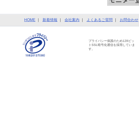
HOME
新着情報
会社案内
よくあるご質問
お問合わせ
プライバシー保護のため128ビッ
トSSL暗号化通信を採用していま
す。