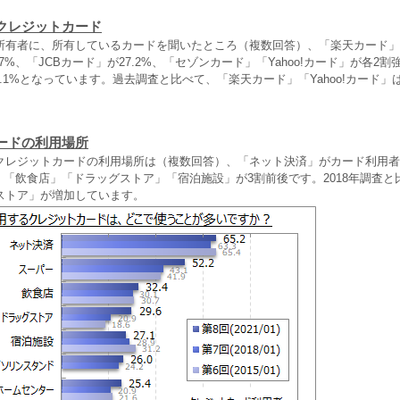
クレジットカード
所有者に、所有しているカードを聞いたところ（複数回答）、「楽天カード」が
7%、「JCBカード」が27.2%、「セゾンカード」「Yahoo!カード」が各2
18.1%となっています。過去調査と比べて、「楽天カード」「Yahoo!カード
ードの利用場所
クレジットカードの利用場所は（複数回答）、「ネット決済」がカード利用者の
%、「飲食店」「ドラッグストア」「宿泊施設」が3割前後です。2018年調査
ストア」が増加しています。