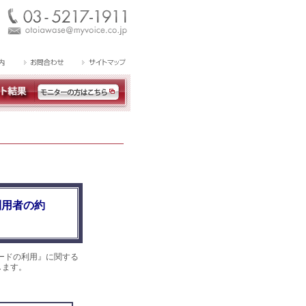
利用者の約
ードの利用』に関する
します。