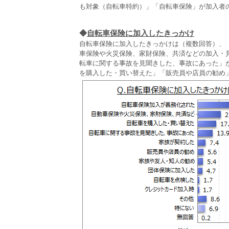
も対象（自転車特約）」「自転車保険」が加入者
◆
自転車保険に加入したきっかけ
自転車保険に加入したきっかけは（複数回答）、「
車保険や火災保険、家財保険、共済などの加入・
転車に関する事故を見聞きした、事故にあった」が
を購入した・買い替えた」「販売員や店員の勧め