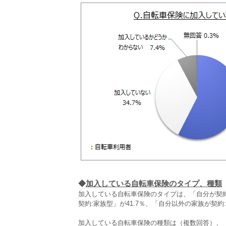
◆
加入している自転車保険のタイプ、種類
加入している自転車保険のタイプは、「自分が契約
契約:家族型」が41.7％、「自分以外の家族が契約
加入している自転車保険の種類は（複数回答）、