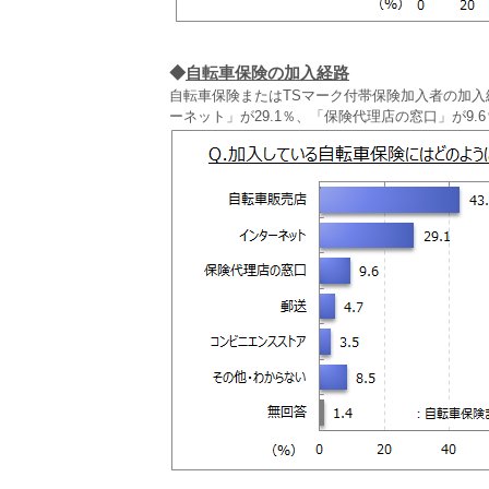
◆
自転車保険の加入経路
自転車保険またはTSマーク付帯保険加入者の加入
ーネット」が29.1％、「保険代理店の窓口」が9.