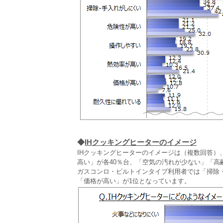
◆
IHクッキングヒーターのイメージ
IHクッキングヒーターのイメージは（複数回答
高い」が各40％台、「空気の汚れが少ない」「高
ガスコンロ・ビルトインタイプ利用者では「掃除
「価格が高い」が1位となっています。