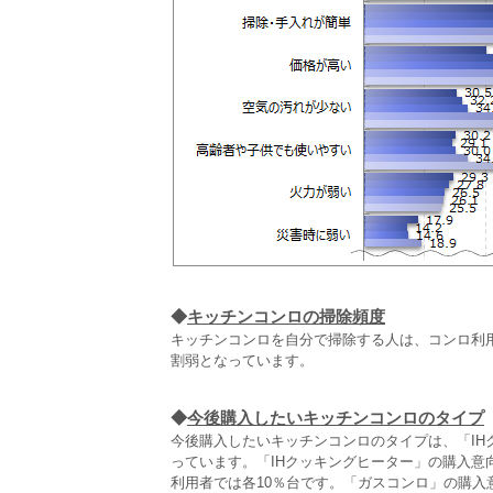
◆
キッチンコンロの掃除頻度
キッチンコンロを自分で掃除する人は、コンロ利用者
割弱となっています。
◆
今後購入したいキッチンコンロのタイプ
今後購入したいキッチンコンロのタイプは、「IHク
っています。「IHクッキングヒーター」の購入意
利用者では各10％台です。「ガスコンロ」の購入