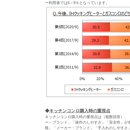
ー利用者では6～9％となっています。
◆
キッチンコンロ購入時の重視点
キッチンコンロ購入時の重視点は（複数回答）、「
ー・ブランド」「操作のしやすさ」「安全性」が各
格」「メーカー・ブランド」「手入れのしやすさ