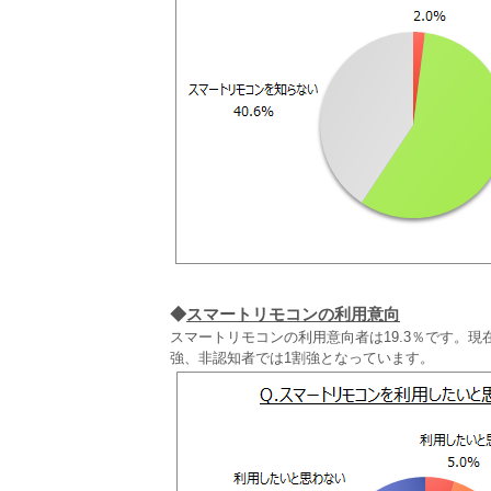
◆
スマートリモコンの利用意向
スマートリモコンの利用意向者は19.3％です。
強、非認知者では1割強となっています。