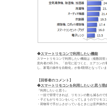
◆
スマートリモコンで利用したい機能
スマートリモコンで利用したい機能は（複数回答
意向者の65.3％、「自宅に近づくと、エアコン
し、家電の操作を自動化」が各4割弱となってい
【回答者のコメント】
◆
スマートリモコンを利用したいと思う理由
『利用したいと思う』
・一括で管理できれば、リモコンの数も減るので便
・子どもがリモコンをいじってしまうのでリモコ
・荷物等で手がふさがっているときには音声操作