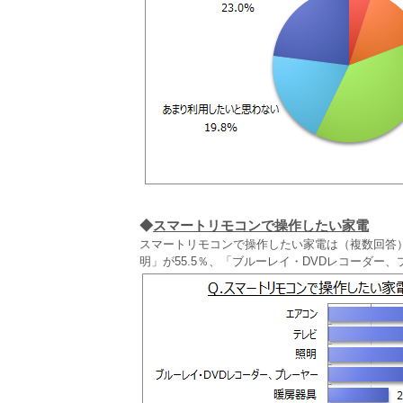
◆
スマートリモコンで操作したい家電
スマートリモコンで操作したい家電は（複数回答
明」が55.5％、「ブルーレイ・DVDレコーダー、