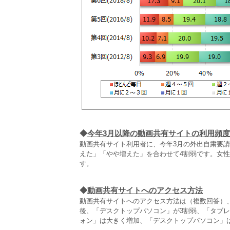
◆
今年3月以降の動画共有サイトの利用頻
動画共有サイト利用者に、今年3月の外出自粛要
えた」「やや増えた」を合わせて4割弱です。女性
す。
◆
動画共有サイトへのアクセス方法
動画共有サイトへのアクセス方法は（複数回答）
後、「デスクトップパソコン」が3割弱、「タブ
ォン」は大きく増加、「デスクトップパソコン」