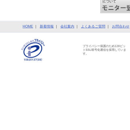
HOME
新着情報
会社案内
よくあるご質問
お問合わせ
プライバシー保護のため128ビッ
トSSL暗号化通信を採用していま
す。