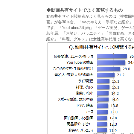
◆
動画共有サイトでよく閲覧するもの
動画共有サイト閲覧者がよく見るものは（複数回答）
画」が各30％台、「○○のやり方・手順など紹介」「
です。「YouTuberの動画」「ゲーム実況、ゲ
若年層、「お笑い、バラエティ」「面白動画、ネ
紹介」「料理、グルメ」は女性高年代層で高くな